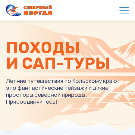
ПОХОДЫ
И САП-ТУРЫ
Летние путешествия по Кольскому краю —
это фантастические пейзажи и дикие
просторы северной природы.
Присоединяйтесь!