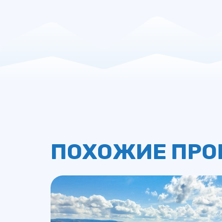
ПОХОЖИЕ ПР