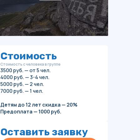
Стоимость
Стоимость с человека в группе
3500 руб. — от 5 чел.
4000 руб. — 3-4 чел.
5000 руб. — 2 чел.
7000 руб. — 1 чел.
Детям до 12 лет скидка — 20%
Предоплата — 1000 руб.
Оставить заявку