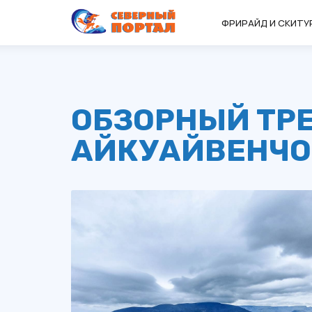
ФРИРАЙД И СКИТУ
ОБЗОРНЫЙ ТРЕ
АЙКУАЙВЕНЧО