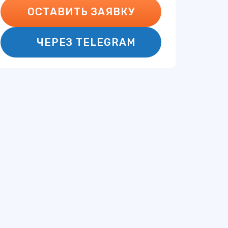
ОСТАВИТЬ ЗАЯВКУ
ЧЕРЕЗ TELEGRAM