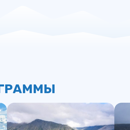
ОГРАММЫ