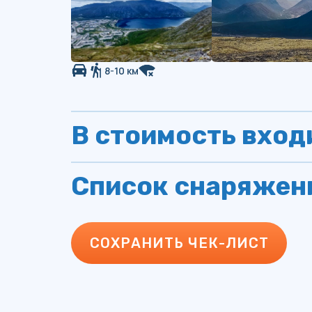
8-10 км
В стоимость вход
Список снаряжен
СОХРАНИТЬ ЧЕК-ЛИСТ