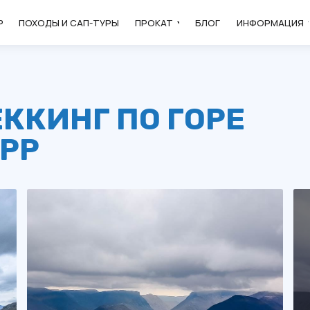
Р
ПОХОДЫ И САП-ТУРЫ
ПРОКАТ
БЛОГ
ИНФОРМАЦИЯ
ККИНГ ПО ГОРЕ
РР