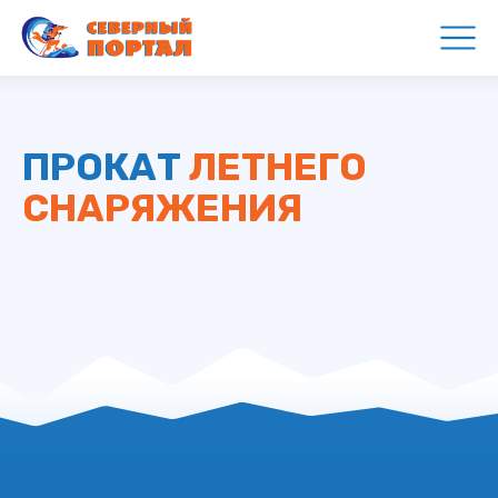
ПРОКАТ
ЛЕТНЕГО
СНАРЯЖЕНИЯ
КОНТАКТЫ
ЛЕТО
ИЮНЬ – ОКТЯБРЬ